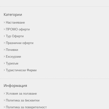
Категории
Настаняване
ПРОМО оферти
Тур Оферти
Празнични оферти
Почивки
Екскурзии
Туризъм
Туристически Фирми
Информация
Условия за ползване
Политика за бисквитки
Политика за поверителност