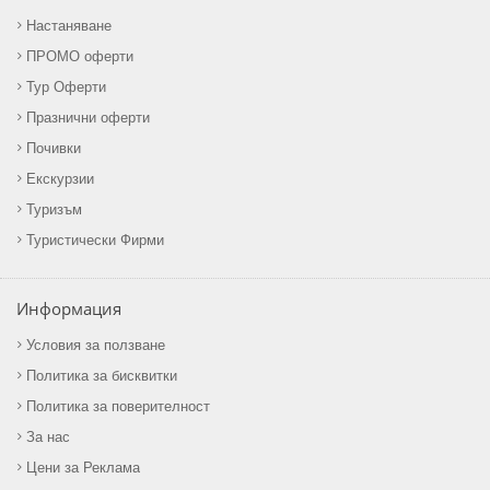
Настаняване
ПРОМО оферти
Тур Оферти
Празнични оферти
Почивки
Екскурзии
Туризъм
Туристически Фирми
Информация
Условия за ползване
Политика за бисквитки
Политика за поверителност
За нас
Цени за Реклама